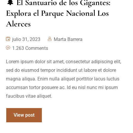
🌲 El Santuario de los Gigantes:
Explora el Parque Nacional Los
Alerces
julio 31, 2023
Marta Barrera
1.263 Comments
Lorem ipsum dolor sit amet, consectetur adipiscing elit,
sed do eiusmod tempor incididunt ut labore et dolore
magna aliqua. Enim nulla aliquet porttitor lacus luctus
accumsan tortor posuere ac. Id eu nisl nunc mi ipsum
faucibus vitae aliquet.
View post