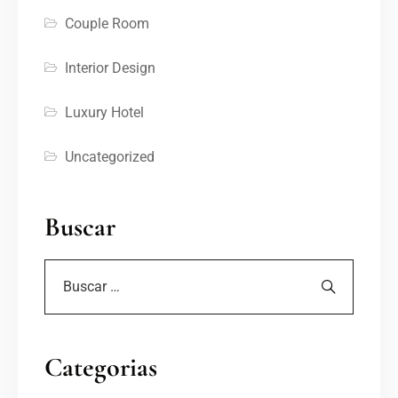
Couple Room
Interior Design
Luxury Hotel
Uncategorized
Buscar
Categorias