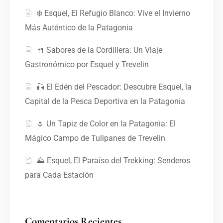
❄️ Esquel, El Refugio Blanco: Vive el Invierno
Más Auténtico de la Patagonia
🍴 Sabores de la Cordillera: Un Viaje
Gastronómico por Esquel y Trevelin
🎣 El Edén del Pescador: Descubre Esquel, la
Capital de la Pesca Deportiva en la Patagonia
🌷 Un Tapiz de Color en la Patagonia: El
Mágico Campo de Tulipanes de Trevelin
⛰️ Esquel, El Paraíso del Trekking: Senderos
para Cada Estación
Comentarios Recientes