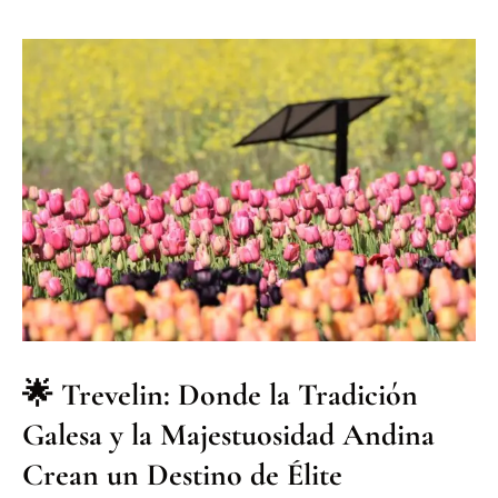
🌟 Trevelin: Donde la Tradición
Galesa y la Majestuosidad Andina
Crean un Destino de Élite