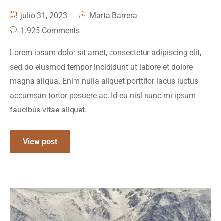
julio 31, 2023
Marta Barrera
1.925 Comments
Lorem ipsum dolor sit amet, consectetur adipiscing elit,
sed do eiusmod tempor incididunt ut labore et dolore
magna aliqua. Enim nulla aliquet porttitor lacus luctus
accumsan tortor posuere ac. Id eu nisl nunc mi ipsum
faucibus vitae aliquet.
View post