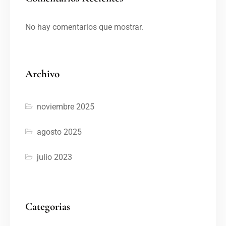
No hay comentarios que mostrar.
Archivo
noviembre 2025
agosto 2025
julio 2023
Categorias