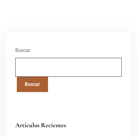
Buscar
Buscar
Artículos Recientes